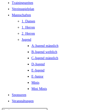
Trainingszeiten
Vereinsspielplan
Mannschaften
1. Damen
1. Herren
2. Herren
Jugend
A-Jugend männlich
B-Jugend weiblich
C-Jugend männlich
D-Jugend
E-Jugend
E-Junior
Minis
Mini Minis
Sponsoren
Veranstaltungen