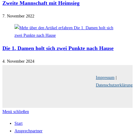
Zweite Mannschaft mit Heimsieg
7. November 2022
Die 1. Damen holt sich zwei Punkte nach Hause
4. November 2024
Impressum
|
Datenschutzerklärung
Menü schließen
Start
Ansprechpartner