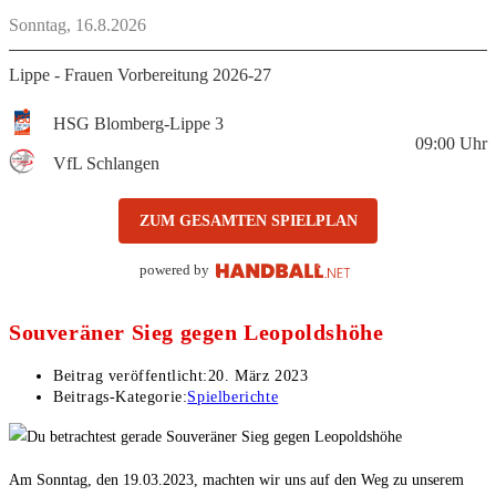
Sonntag, 16.8.2026
Lippe - Frauen Vorbereitung 2026-27
HSG Blomberg-Lippe 3
09:00
Uhr
VfL Schlangen
ZUM GESAMTEN SPIELPLAN
powered by
Souveräner Sieg gegen Leopoldshöhe
Beitrag veröffentlicht:
20. März 2023
Beitrags-Kategorie:
Spielberichte
Am Sonntag, den 19.03.2023, machten wir uns auf den Weg zu unserem