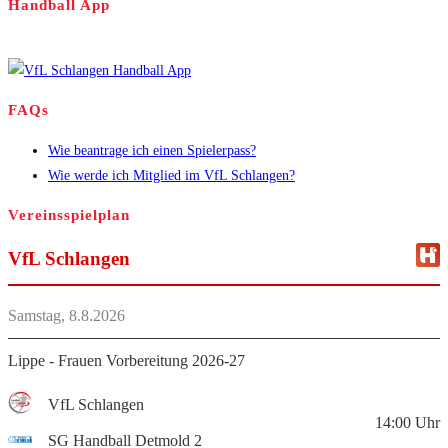
Handball App
FAQs
Wie beantrage ich einen Spielerpass?
Wie werde ich Mitglied im VfL Schlangen?
Vereinsspielplan
VfL Schlangen
Samstag, 8.8.2026
Lippe - Frauen Vorbereitung 2026-27
VfL Schlangen
14:00
Uhr
SG Handball Detmold 2