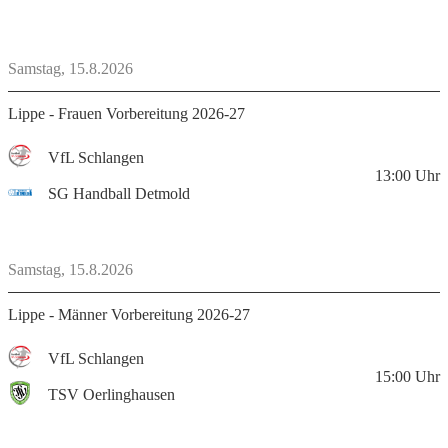
Samstag, 15.8.2026
Lippe - Frauen Vorbereitung 2026-27
VfL Schlangen
13:00
Uhr
SG Handball Detmold
Samstag, 15.8.2026
Lippe - Männer Vorbereitung 2026-27
VfL Schlangen
15:00
Uhr
TSV Oerlinghausen