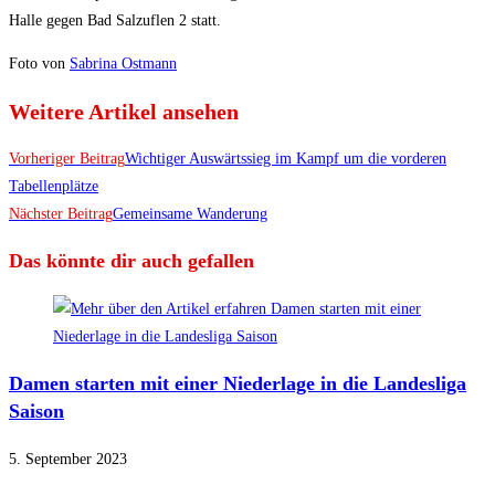
Halle gegen Bad Salzuflen 2 statt.
Foto von
Sabrina Ostmann
Weitere Artikel ansehen
Vorheriger Beitrag
Wichtiger Auswärtssieg im Kampf um die vorderen
Tabellenplätze
Nächster Beitrag
Gemeinsame Wanderung
Das könnte dir auch gefallen
Damen starten mit einer Niederlage in die Landesliga
Saison
5. September 2023