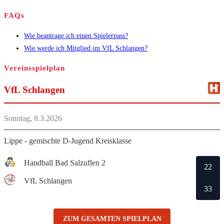
FAQs
Wie beantrage ich einen Spielerpass?
Wie werde ich Mitglied im VfL Schlangen?
Vereinsspielplan
VfL Schlangen
Sonntag, 8.3.2026
Lippe - gemischte D-Jugend Kreisklasse
Handball Bad Salzuflen 2
22
VfL Schlangen
33
ZUM GESAMTEN SPIELPLAN