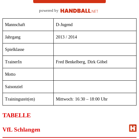
powered by
Mannschaft
D-Jugend
Jahrgang
2013 / 2014
Spielklasse
TrainerIn
Fred Benkelberg, Dirk Göbel
Motto
Saisonziel
Trainingszeit(en)
Mittwoch: 16:30 – 18:00 Uhr
TABELLE
VfL Schlangen