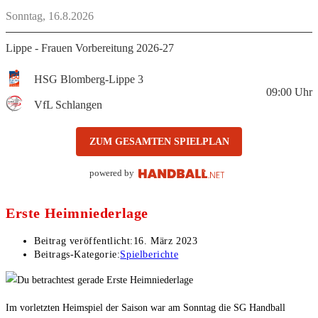
Sonntag, 16.8.2026
Lippe - Frauen Vorbereitung 2026-27
HSG Blomberg-Lippe 3
09:00
Uhr
VfL Schlangen
ZUM GESAMTEN SPIELPLAN
powered by
Erste Heimniederlage
Beitrag veröffentlicht:
16. März 2023
Beitrags-Kategorie:
Spielberichte
Im vorletzten Heimspiel der Saison war am Sonntag die SG Handball