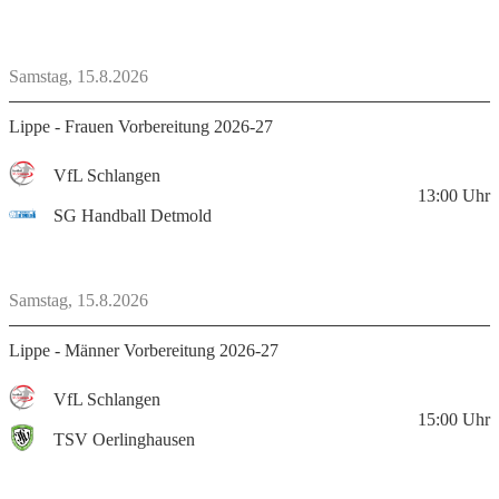
Samstag, 15.8.2026
Lippe - Frauen Vorbereitung 2026-27
VfL Schlangen
13:00
Uhr
SG Handball Detmold
Samstag, 15.8.2026
Lippe - Männer Vorbereitung 2026-27
VfL Schlangen
15:00
Uhr
TSV Oerlinghausen