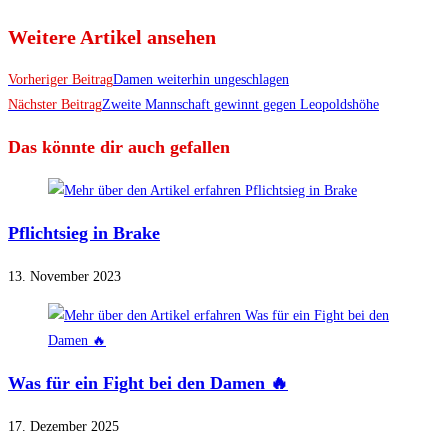
Weitere Artikel ansehen
Vorheriger Beitrag
Damen weiterhin ungeschlagen
Nächster Beitrag
Zweite Mannschaft gewinnt gegen Leopoldshöhe
Das könnte dir auch gefallen
Pflichtsieg in Brake
13. November 2023
Was für ein Fight bei den Damen 🔥
17. Dezember 2025