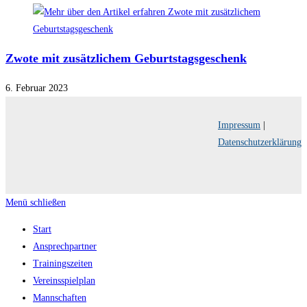
Zwote mit zusätzlichem Geburtstagsgeschenk
6. Februar 2023
Impressum
|
Datenschutzerklärung
Menü schließen
Start
Ansprechpartner
Trainingszeiten
Vereinsspielplan
Mannschaften