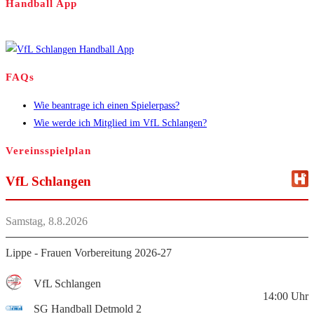
Handball App
FAQs
Wie beantrage ich einen Spielerpass?
Wie werde ich Mitglied im VfL Schlangen?
Vereinsspielplan
VfL Schlangen
Samstag, 8.8.2026
Lippe - Frauen Vorbereitung 2026-27
VfL Schlangen
14:00
Uhr
SG Handball Detmold 2