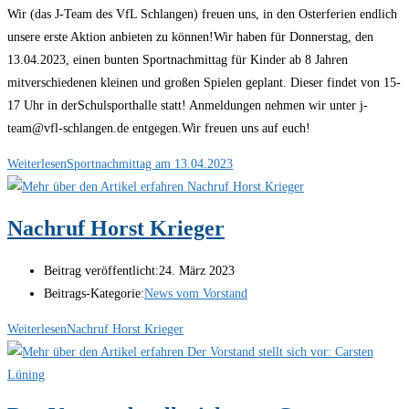
Wir (das J-Team des VfL Schlangen) freuen uns, in den Osterferien endlich
unsere erste Aktion anbieten zu können!Wir haben für Donnerstag, den
13.04.2023, einen bunten Sportnachmittag für Kinder ab 8 Jahren
mitverschiedenen kleinen und großen Spielen geplant. Dieser findet von 15-
17 Uhr in derSchulsporthalle statt! Anmeldungen nehmen wir unter j-
team@vfl-schlangen.de entgegen.Wir freuen uns auf euch!
Weiterlesen
Sportnachmittag am 13.04.2023
Nachruf Horst Krieger
Beitrag veröffentlicht:
24. März 2023
Beitrags-Kategorie:
News vom Vorstand
Weiterlesen
Nachruf Horst Krieger