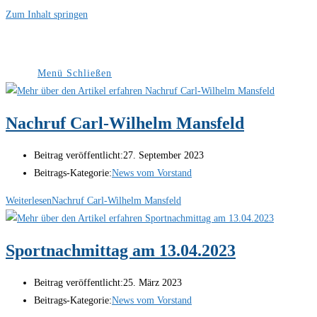
Zum Inhalt springen
Menü
Schließen
Nachruf Carl-Wilhelm Mansfeld
Beitrag veröffentlicht:
27. September 2023
Beitrags-Kategorie:
News vom Vorstand
Weiterlesen
Nachruf Carl-Wilhelm Mansfeld
Sportnachmittag am 13.04.2023
Beitrag veröffentlicht:
25. März 2023
Beitrags-Kategorie:
News vom Vorstand