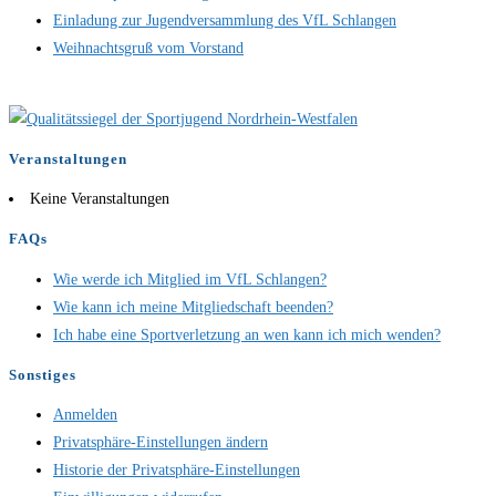
Einladung zur Jugendversammlung des VfL Schlangen
Weihnachtsgruß vom Vorstand
Veranstaltungen
Keine Veranstaltungen
FAQs
Wie werde ich Mitglied im VfL Schlangen?
Wie kann ich meine Mitgliedschaft beenden?
Ich habe eine Sportverletzung an wen kann ich mich wenden?
Sonstiges
Anmelden
Privatsphäre-Einstellungen ändern
Historie der Privatsphäre-Einstellungen