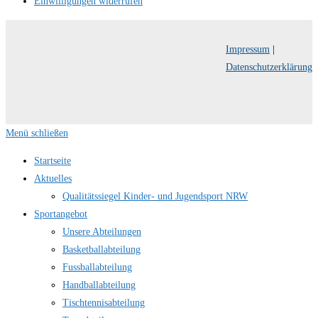
Einwilligungen widerrufen
Impressum
|
Datenschutzerklärung
Menü schließen
Startseite
Aktuelles
Qualitätssiegel Kinder- und Jugendsport NRW
Sportangebot
Unsere Abteilungen
Basketballabteilung
Fussballabteilung
Handballabteilung
Tischtennisabteilung