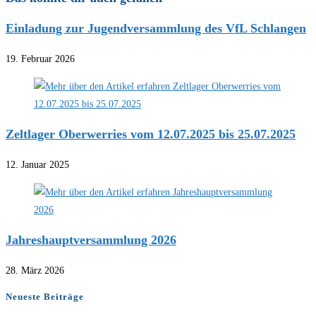
Einladung zur Jugendversammlung des VfL Schlangen
19. Februar 2026
Zeltlager Oberwerries vom 12.07.2025 bis 25.07.2025
12. Januar 2025
Jahreshauptversammlung 2026
28. März 2026
Neueste Beiträge