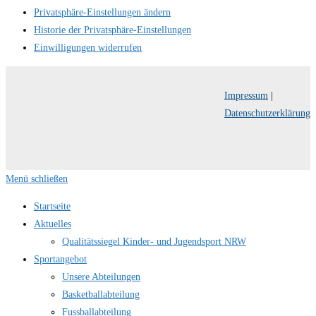
Privatsphäre-Einstellungen ändern
Historie der Privatsphäre-Einstellungen
Einwilligungen widerrufen
Impressum
|
Datenschutzerklärung
Menü schließen
Startseite
Aktuelles
Qualitätssiegel Kinder- und Jugendsport NRW
Sportangebot
Unsere Abteilungen
Basketballabteilung
Fussballabteilung