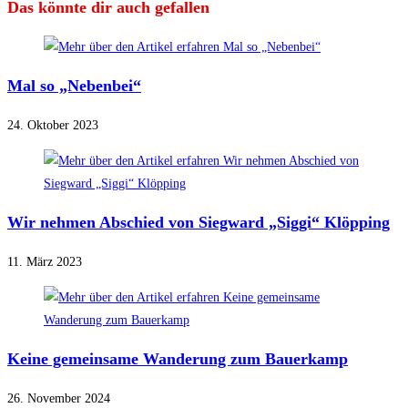
Das könnte dir auch gefallen
Mal so „Nebenbei“
24. Oktober 2023
Wir nehmen Abschied von Siegward „Siggi“ Klöpping
11. März 2023
Keine gemeinsame Wanderung zum Bauerkamp
26. November 2024