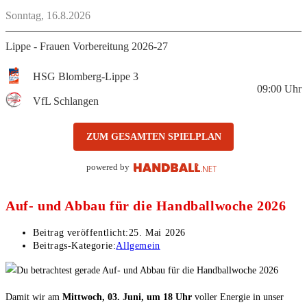
Sonntag, 16.8.2026
Lippe - Frauen Vorbereitung 2026-27
HSG Blomberg-Lippe 3
09:00
Uhr
VfL Schlangen
ZUM GESAMTEN SPIELPLAN
powered by
Auf- und Abbau für die Handballwoche 2026
Beitrag veröffentlicht:
25. Mai 2026
Beitrags-Kategorie:
Allgemein
Damit wir am
Mittwoch, 03. Juni, um 18 Uhr
voller Energie in unser