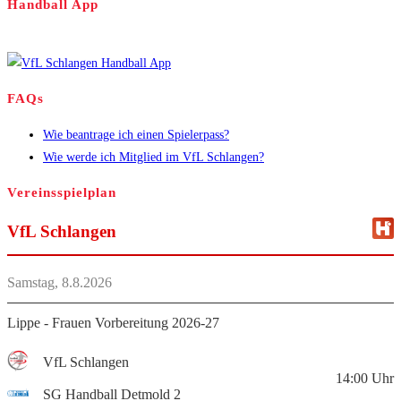
Handball App
FAQs
Wie beantrage ich einen Spielerpass?
Wie werde ich Mitglied im VfL Schlangen?
Vereinsspielplan
VfL Schlangen
Samstag, 8.8.2026
Lippe - Frauen Vorbereitung 2026-27
VfL Schlangen
14:00
Uhr
SG Handball Detmold 2