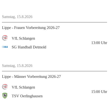
Samstag, 15.8.2026
Lippe - Frauen Vorbereitung 2026-27
VfL Schlangen
13:00
Uhr
SG Handball Detmold
Samstag, 15.8.2026
Lippe - Männer Vorbereitung 2026-27
VfL Schlangen
15:00
Uhr
TSV Oerlinghausen