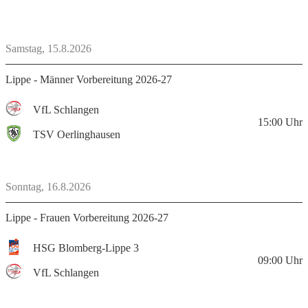
Samstag, 15.8.2026
Lippe - Männer Vorbereitung 2026-27
VfL Schlangen
15:00
Uhr
TSV Oerlinghausen
Sonntag, 16.8.2026
Lippe - Frauen Vorbereitung 2026-27
HSG Blomberg-Lippe 3
09:00
Uhr
VfL Schlangen