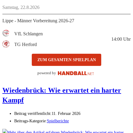
Samstag, 22.8.2026
Lippe - Männer Vorbereitung 2026-27
VfL Schlangen
14:00
Uhr
TG Herford
ZUM GESAMTEN SPIELPLAN
powered by
Wiedenbrück: Wie erwartet ein harter
Kampf
Beitrag veröffentlicht:
11. Februar 2026
Beitrags-Kategorie:
Spielberichte