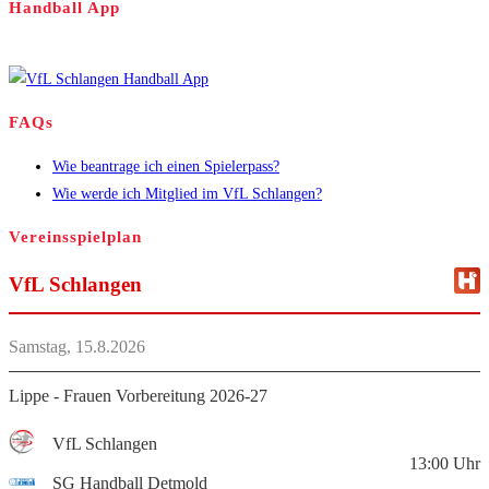
Handball App
FAQs
Wie beantrage ich einen Spielerpass?
Wie werde ich Mitglied im VfL Schlangen?
Vereinsspielplan
VfL Schlangen
Samstag, 15.8.2026
Lippe - Frauen Vorbereitung 2026-27
VfL Schlangen
13:00
Uhr
SG Handball Detmold