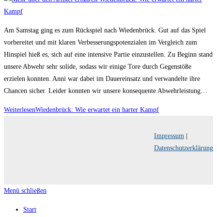
Am Samstag ging es zum Rückspiel nach Wiedenbrück. Gut auf das Spiel
vorbereitet und mit klaren Verbesserungspotenzialen im Vergleich zum
Hinspiel hieß es, sich auf eine intensive Partie einzustellen. Zu Beginn stand
unsere Abwehr sehr solide, sodass wir einige Tore durch Gegenstöße
erzielen konnten. Anni war dabei im Dauereinsatz und verwandelte ihre
Chancen sicher. Leider konnten wir unsere konsequente Abwehrleistung…
Weiterlesen
Wiedenbrück: Wie erwartet ein harter Kampf
Impressum
|
Datenschutzerklärung
Menü schließen
Start