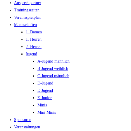
Ansprechpartner
Trainingszeiten
Vereinsspielplan
Mannschaften
1. Damen
1. Herren
2. Herren
Jugend
A-Jugend männlich
B-Jugend weiblich
C-Jugend männlich
D-Jugend
E-Jugend
E-Junior
Minis
Mini Minis
Sponsoren
Veranstaltungen