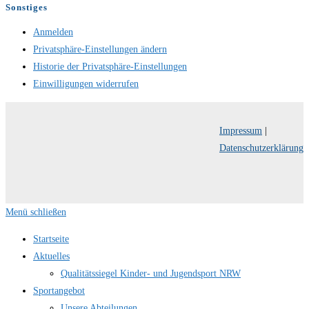
Sonstiges
Anmelden
Privatsphäre-Einstellungen ändern
Historie der Privatsphäre-Einstellungen
Einwilligungen widerrufen
Impressum
|
Datenschutzerklärung
Menü schließen
Startseite
Aktuelles
Qualitätssiegel Kinder- und Jugendsport NRW
Sportangebot
Unsere Abteilungen