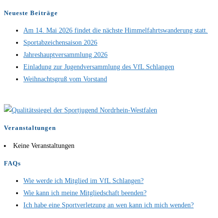
Neueste Beiträge
Am 14. Mai 2026 findet die nächste Himmelfahrtswanderung statt.
Sportabzeichensaison 2026
Jahreshauptversammlung 2026
Einladung zur Jugendversammlung des VfL Schlangen
Weihnachtsgruß vom Vorstand
Veranstaltungen
Keine Veranstaltungen
FAQs
Wie werde ich Mitglied im VfL Schlangen?
Wie kann ich meine Mitgliedschaft beenden?
Ich habe eine Sportverletzung an wen kann ich mich wenden?