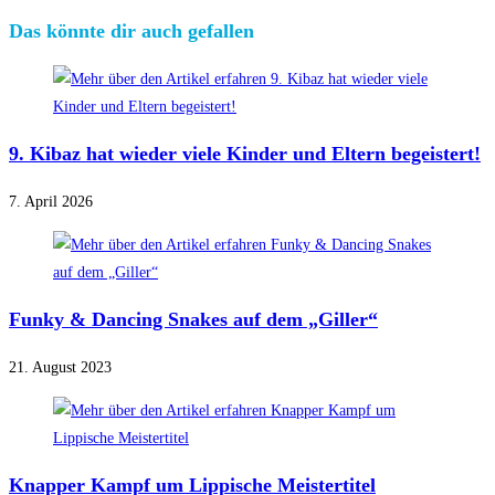
Das könnte dir auch gefallen
9. Kibaz hat wieder viele Kinder und Eltern begeistert!
7. April 2026
Funky & Dancing Snakes auf dem „Giller“
21. August 2023
Knapper Kampf um Lippische Meistertitel