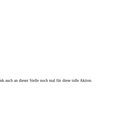
k auch an dieser Stelle noch mal für diese tolle Aktion.