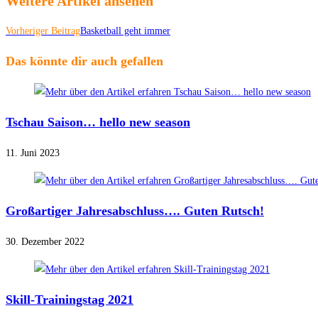
Weitere Artikel ansehen
Vorheriger Beitrag
Basketball geht immer
Das könnte dir auch gefallen
Tschau Saison… hello new season
11. Juni 2023
Großartiger Jahresabschluss…. Guten Rutsch!
30. Dezember 2022
Skill-Trainingstag 2021