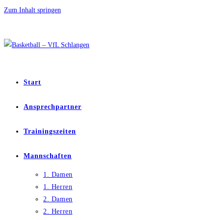
Zum Inhalt springen
Start
Ansprechpartner
Trainingszeiten
Mannschaften
1. Damen
1. Herren
2. Damen
2. Herren