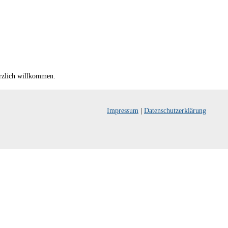
erzlich willkommen.
Impressum
|
Datenschutzerklärung